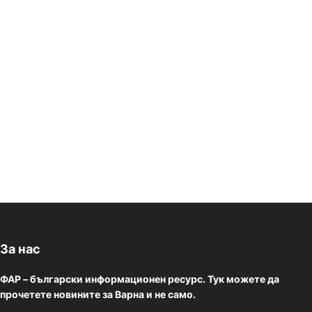
За нас
ФАР – български информационен ресурс. Тук можете да
прочетете новините за Варна и не само.