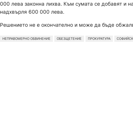
000 лева законна лихва. Към сумата се добавят и н
надхвърля 600 000 лева.
Решението не е окончателно и може да бъде обжал
НЕПРАВОМЕРНО ОБВИНЕНИЕ
ОБЕЗЩЕТЕНИЕ
ПРОКУРАТУРА
СОФИЙСК