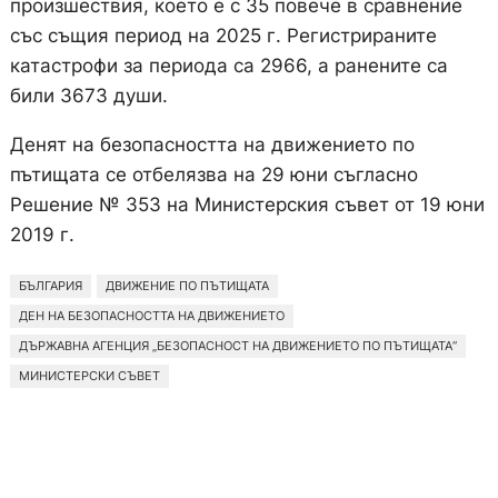
произшествия, което е с 35 повече в сравнение
със същия период на 2025 г. Регистрираните
катастрофи за периода са 2966, а ранените са
били 3673 души.
Денят на безопасността на движението по
пътищата се отбелязва на 29 юни съгласно
Решение № 353 на Министерския съвет от 19 юни
2019 г.
БЪЛГАРИЯ
ДВИЖЕНИЕ ПО ПЪТИЩАТА
ДЕН НА БЕЗОПАСНОСТТА НА ДВИЖЕНИЕТО
ДЪРЖАВНА АГЕНЦИЯ „БЕЗОПАСНОСТ НА ДВИЖЕНИЕТО ПО ПЪТИЩАТА“
МИНИСТЕРСКИ СЪВЕТ