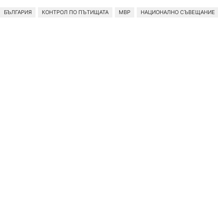
БЪЛГАРИЯ
КОНТРОЛ ПО ПЪТИЩАТА
МВР
НАЦИОНАЛНО СЪВЕЩАНИЕ