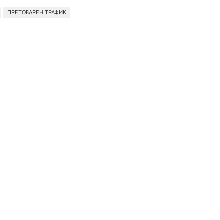
ПРЕТОВАРЕН ТРАФИК