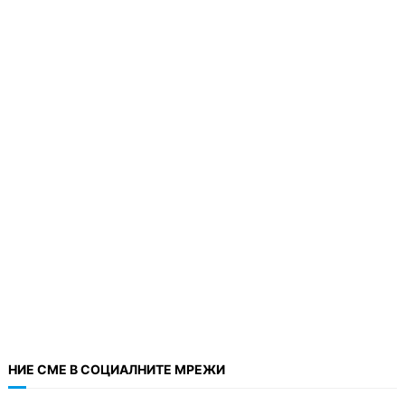
НИЕ СМЕ В СОЦИАЛНИТЕ МРЕЖИ