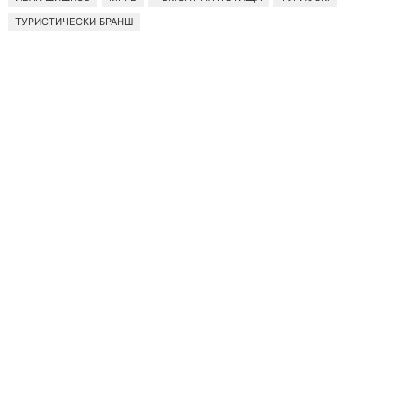
ТУРИСТИЧЕСКИ БРАНШ