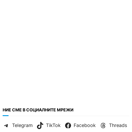
НИЕ СМЕ В СОЦИАЛНИТЕ МРЕЖИ
Telegram
TikTok
Facebook
Threads