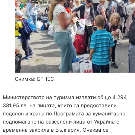
Снимка: БГНЕС
Министерството на туризма изплати общо 4 294
381,95 лв. на лицата, които са предоставили
подслон и храна по Програмата за хуманитарно
подпомагане на разселени лица от Украйна с
временна закрила в България. Очаква се