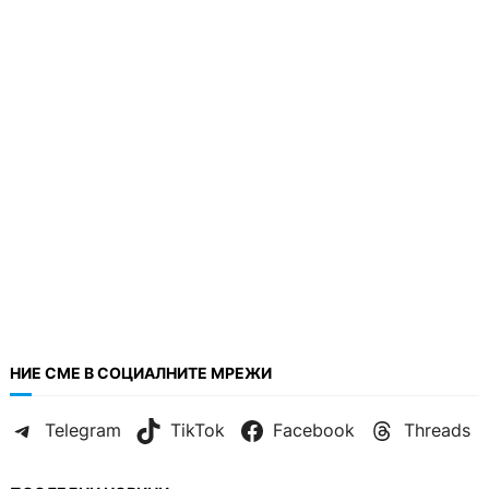
НИЕ СМЕ В СОЦИАЛНИТЕ МРЕЖИ
Telegram
TikTok
Facebook
Threads