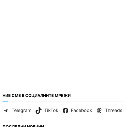
НИЕ СМЕ В СОЦИАЛНИТЕ МРЕЖИ
Telegram
TikTok
Facebook
Threads
ПОСЛЕДНИ НОВИНИ