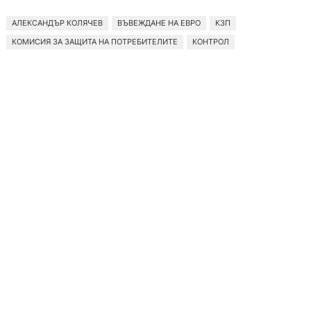
АЛЕКСАНДЪР КОЛЯЧЕВ
ВЪВЕЖДАНЕ НА ЕВРО
КЗП
КОМИСИЯ ЗА ЗАЩИТА НА ПОТРЕБИТЕЛИТЕ
КОНТРОЛ