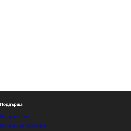
Поддържа
Поверителност
Политика за „бисквитки“