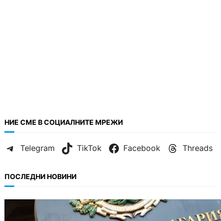
НИЕ СМЕ В СОЦИАЛНИТЕ МРЕЖИ
Telegram
TikTok
Facebook
Threads
ПОСЛЕДНИ НОВИНИ
БЪЛГАРИЯ
Кабинетът прие нов статут за професиите в