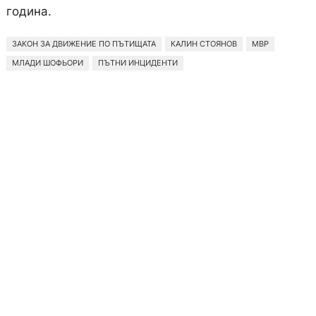
година.
ЗАКОН ЗА ДВИЖЕНИЕ ПО ПЪТИЩАТА
КАЛИН СТОЯНОВ
МВР
МЛАДИ ШОФЬОРИ
ПЪТНИ ИНЦИДЕНТИ