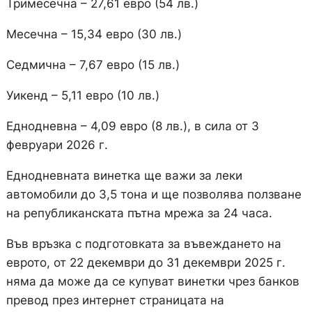
Тримесечна – 27,61 евро (54 лв.)
Месечна – 15,34 евро (30 лв.)
Седмична – 7,67 евро (15 лв.)
Уикенд – 5,11 евро (10 лв.)
Еднодневна – 4,09 евро (8 лв.), в сила от 3
февруари 2026 г.
Еднодневната винетка ще важи за леки
автомобили до 3,5 тона и ще позволява ползване
на републиканската пътна мрежа за 24 часа.
Във връзка с подготовката за въвеждането на
еврото, от 22 декември до 31 декември 2025 г.
няма да може да се купуват винетки чрез банков
превод през интернет страницата на