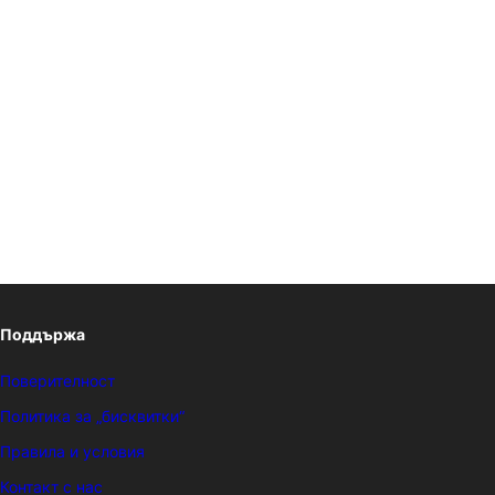
Поддържа
Поверителност
Политика за „бисквитки“
Правила и условия
Контакт с нас