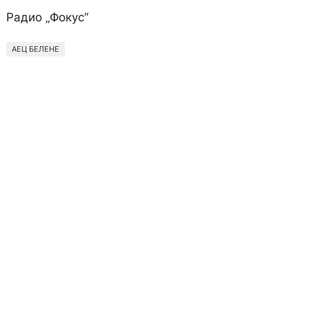
Радио „Фокус“
АЕЦ БЕЛЕНЕ