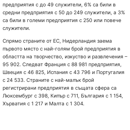
предприятия с до 49 служители, 6% са били в
средни предприятия с 50 до 249 служители, а 3%
са били в големи предприятия с 250 или повече
служители.
Спрямо страните от ЕС, Нидерландия заема
първото място с най-голям брой предприятия в
областта на творчество, изкуство и развлечения –
95 902. Следват Франция с 88 981 предприятия,
Швеция с 46 825, Испания с 43 796 и Португалия
с 24 533. Страните с най-малък брой
регистрирани предприятия в същата сфера са
Люксембург с 398, Кипър с 711, България с 1 154,
Хърватия с 1 217 и Малта с 1 304.