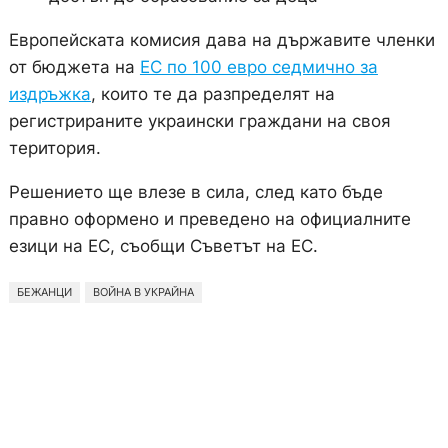
Европейската комисия дава на държавите членки
от бюджета на
ЕС по 100 евро седмично за
издръжка
, които те да разпределят на
регистрираните украински граждани на своя
територия.
Решението ще влезе в сила, след като бъде
правно оформено и преведено на официалните
езици на ЕС, съобщи Съветът на ЕС.
БЕЖАНЦИ
ВОЙНА В УКРАЙНА