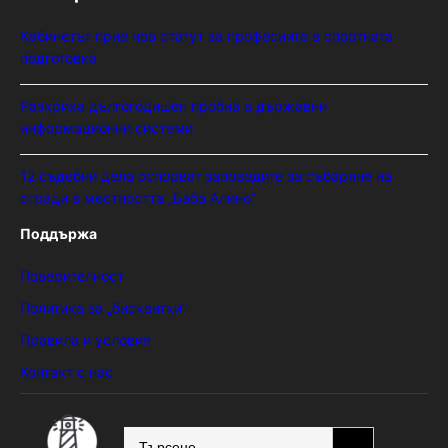
Кабинетът прие нов статут за професиите в спортната
подготовка
Разкриха дългогодишен пробив в държавни
информационни системи
12 съдебни дела оспорват заповедите за събаряне на
сгради в местността „Баба Алино“
Поддържа
Поверителност
Политика за „бисквитки“
Правила и условия
Контакт с нас
SEARCH