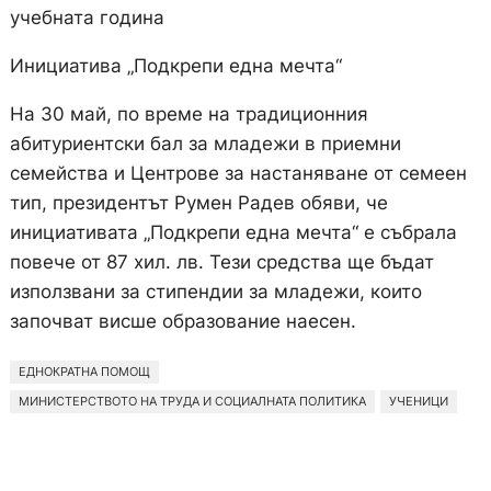
учебната година
Инициатива „Подкрепи една мечта“
На 30 май, по време на традиционния
абитуриентски бал за младежи в приемни
семейства и Центрове за настаняване от семеен
тип, президентът Румен Радев обяви, че
инициативата „Подкрепи една мечта“ е събрала
повече от 87 хил. лв. Тези средства ще бъдат
използвани за стипендии за младежи, които
започват висше образование наесен.
ЕДНОКРАТНА ПОМОЩ
МИНИСТЕРСТВОТО НА ТРУДА И СОЦИАЛНАТА ПОЛИТИКА
УЧЕНИЦИ