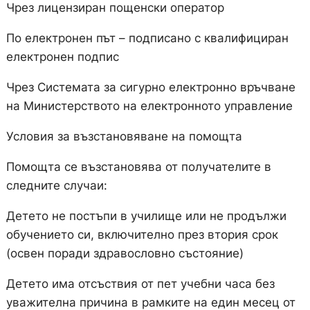
Чрез лицензиран пощенски оператор
По електронен път – подписано с квалифициран
електронен подпис
Чрез Системата за сигурно електронно връчване
на Министерството на електронното управление
Условия за възстановяване на помощта
Помощта се възстановява от получателите в
следните случаи:
Детето не постъпи в училище или не продължи
обучението си, включително през втория срок
(освен поради здравословно състояние)
Детето има отсъствия от пет учебни часа без
уважителна причина в рамките на един месец от