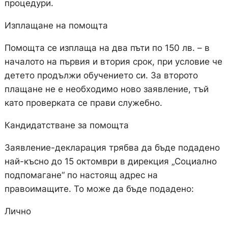
процедури.
Изплащане на помощта
Помощта се изплаща на два пъти по 150 лв. – в
началото на първия и втория срок, при условие че
детето продължи обучението си. За второто
плащане не е необходимо ново заявление, тъй
като проверката се прави служебно.
Кандидатстване за помощта
Заявление-декларация трябва да бъде подадено
най-късно до 15 октомври в дирекция „Социално
подпомагане“ по настоящ адрес на
правоимащите. То може да бъде подадено:
Лично