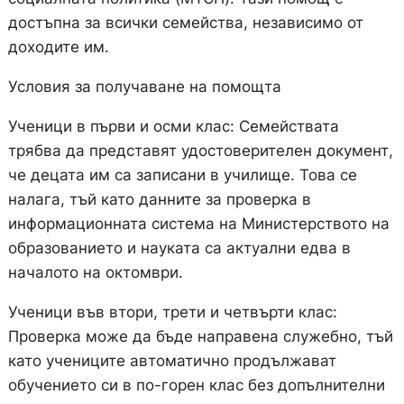
достъпна за всички семейства, независимо от
доходите им.
Условия за получаване на помощта
Ученици в първи и осми клас: Семействата
трябва да представят удостоверителен документ,
че децата им са записани в училище. Това се
налага, тъй като данните за проверка в
информационната система на Министерството на
образованието и науката са актуални едва в
началото на октомври.
Ученици във втори, трети и четвърти клас:
Проверка може да бъде направена служебно, тъй
като учениците автоматично продължават
обучението си в по-горен клас без допълнителни