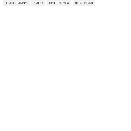
„СИНЕЛИБРИ“
КИНО
ЛИТЕРАТУРА
ФЕСТИВАЛ