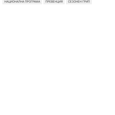
НАЦИОНАЛНА ПРОГРАМА
ПРЕВЕНЦИЯ
СЕЗОНЕН ГРИП