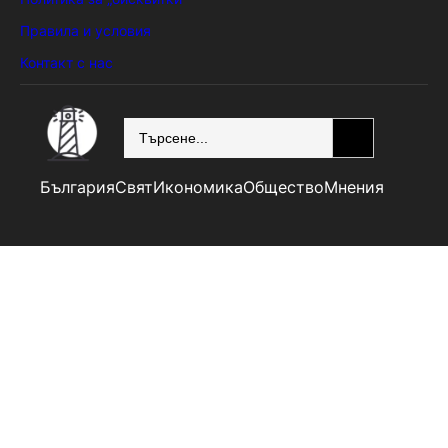
Правила и условия
Контакт с нас
SEARCH
България
Свят
Икономика
Общество
Мнения