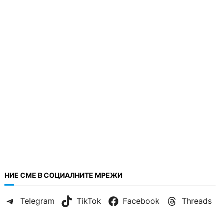
НИЕ СМЕ В СОЦИАЛНИТЕ МРЕЖИ
Telegram
TikTok
Facebook
Threads