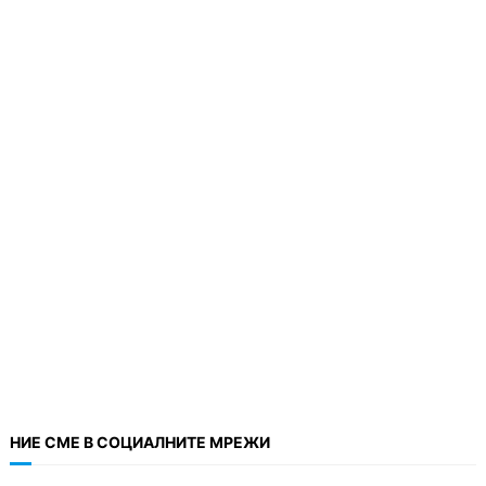
НИЕ СМЕ В СОЦИАЛНИТЕ МРЕЖИ