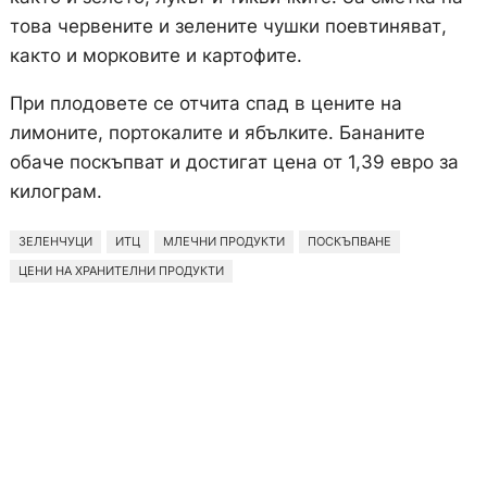
това червените и зелените чушки поевтиняват,
както и морковите и картофите.
При плодовете се отчита спад в цените на
лимоните, портокалите и ябълките. Бананите
обаче поскъпват и достигат цена от 1,39 евро за
килограм.
ЗЕЛЕНЧУЦИ
ИТЦ
МЛЕЧНИ ПРОДУКТИ
ПОСКЪПВАНЕ
ЦЕНИ НА ХРАНИТЕЛНИ ПРОДУКТИ