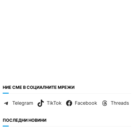
НИЕ СМЕ В СОЦИАЛНИТЕ МРЕЖИ
Telegram
TikTok
Facebook
Threads
ПОСЛЕДНИ НОВИНИ