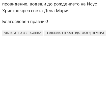
провидение, водещи до рождението на Исус
Христос чрез света Дева Мария.
Благословен празник!
"ЗАЧАТИЕ НА СВЕТА АННА"
ПРАВОСЛАВЕН КАЛЕНДАР ЗА 9 ДЕКЕМВРИ