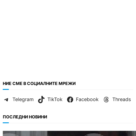
НИЕ СМЕ В СОЦИАЛНИТЕ МРЕЖИ
Telegram
TikTok
Facebook
Threads
ПОСЛЕДНИ НОВИНИ
БЪЛГАРИЯ