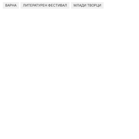
ВАРНА
ЛИТЕРАТУРЕН ФЕСТИВАЛ
МЛАДИ ТВОРЦИ