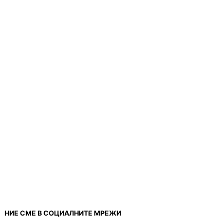
НИЕ СМЕ В СОЦИАЛНИТЕ МРЕЖИ