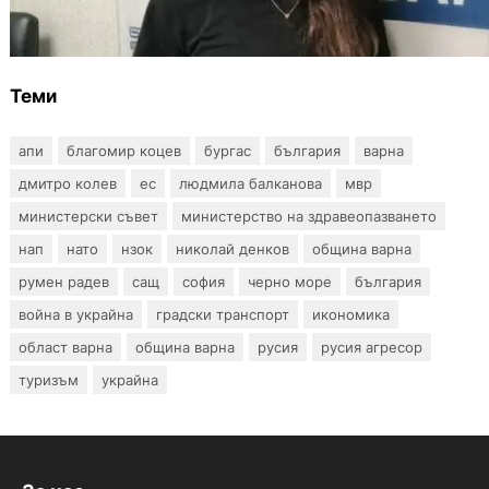
карта за сигнали за проблеми с боклука
Теми
апи
благомир коцев
бургас
българия
варна
дмитро колев
ес
людмила балканова
мвр
министерски съвет
министерство на здравеопазването
нап
нато
нзок
николай денков
община варна
румен радев
сащ
софия
черно море
българия
война в украйна
градски транспорт
икономика
област варна
община варна
русия
русия агресор
туризъм
украйна