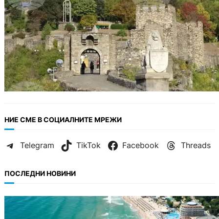
НИЕ СМЕ В СОЦИАЛНИТЕ МРЕЖИ
Telegram
TikTok
Facebook
Threads
ПОСЛЕДНИ НОВИНИ
ИКОНОМИКА
Интерактивна карта показва всички водни