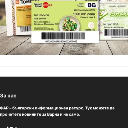
За нас
ФАР – български информационен ресурс. Тук можете да
прочетете новините за Варна и не само.