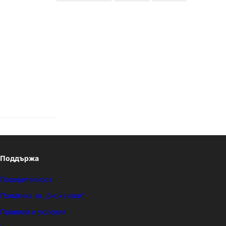
Поддържа
Поверителност
Политика за „бисквитки“
Правила и условия