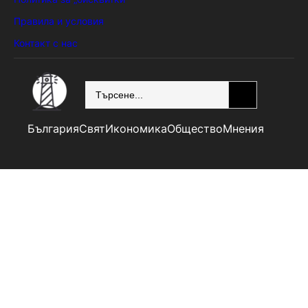
Правила и условия
Контакт с нас
SEARCH
България
Свят
Икономика
Общество
Мнения