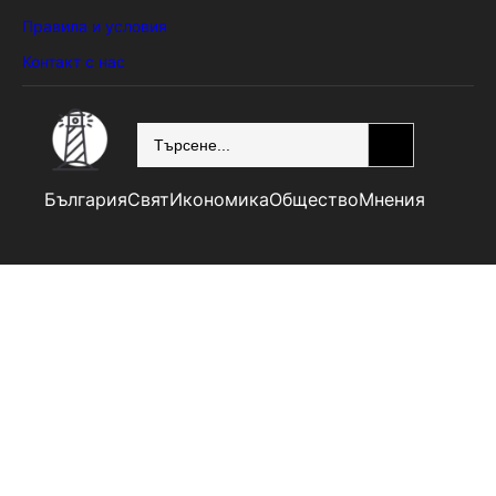
Правила и условия
Контакт с нас
SEARCH
България
Свят
Икономика
Общество
Мнения