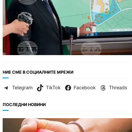
НИЕ СМЕ В СОЦИАЛНИТЕ МРЕЖИ
Telegram
TikTok
Facebook
Threads
ПОСЛЕДНИ НОВИНИ
ОБЩЕСТВО
Варна има спешна нужда от кръводарители