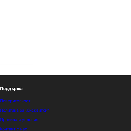
Поддържа
Поверителност
Политика за „бисквитки“
Правила и условия
Контакт с нас