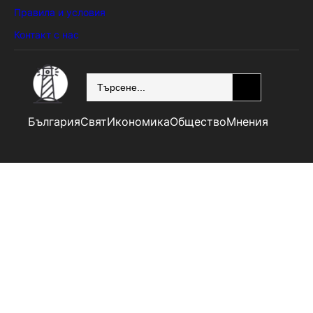
Правила и условия
Контакт с нас
SEARCH
България
Свят
Икономика
Общество
Мнения