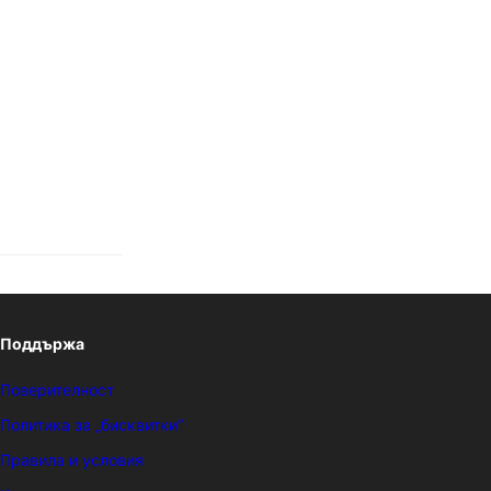
Поддържа
Поверителност
Политика за „бисквитки“
Правила и условия