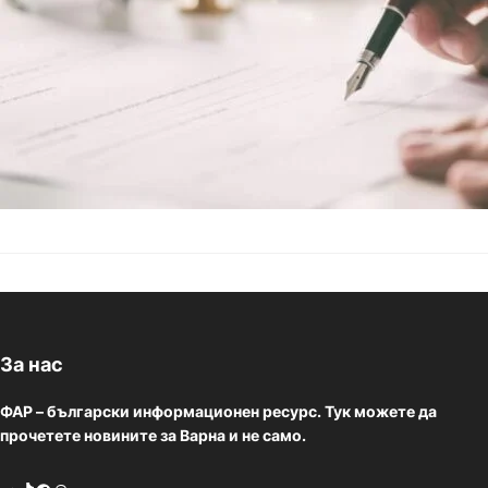
За нас
ФАР – български информационен ресурс. Тук можете да
прочетете новините за Варна и не само.