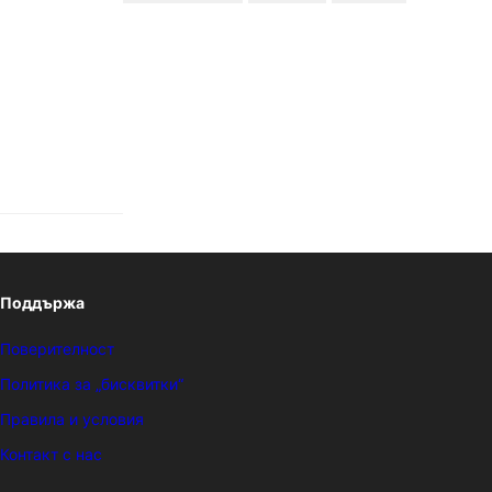
Поддържа
Поверителност
Политика за „бисквитки“
Правила и условия
Контакт с нас