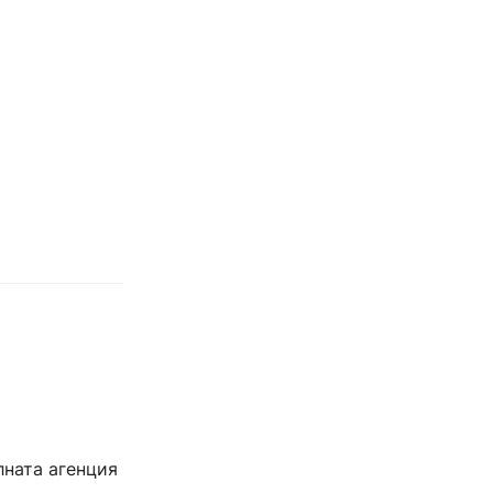
лната агенция