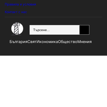
Правила и условия
Контакт с нас
SEARCH
България
Свят
Икономика
Общество
Мнения