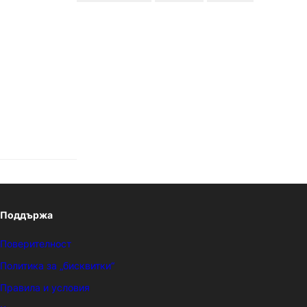
Поддържа
Поверителност
Политика за „бисквитки“
Правила и условия