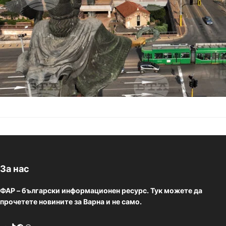
За нас
ФАР – български информационен ресурс. Тук можете да
прочетете новините за Варна и не само.