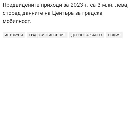
Предвидените приходи за 2023 г. са 3 млн. лева,
според данните на Центъра за градска
мобилност.
АВТОБУСИ
ГРАДСКИ ТРАНСПОРТ
ДОНЧО БАРБАЛОВ
СОФИЯ