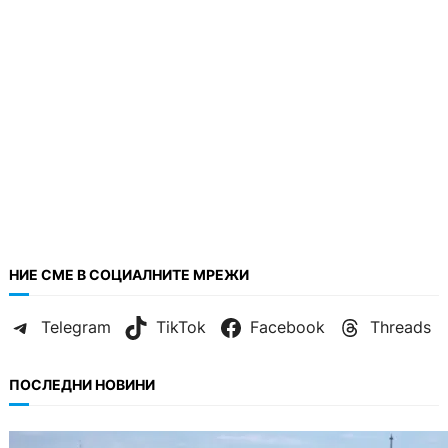
НИЕ СМЕ В СОЦИАЛНИТЕ МРЕЖИ
Telegram
TikTok
Facebook
Threads
ПОСЛЕДНИ НОВИНИ
БЪЛГАРИЯ