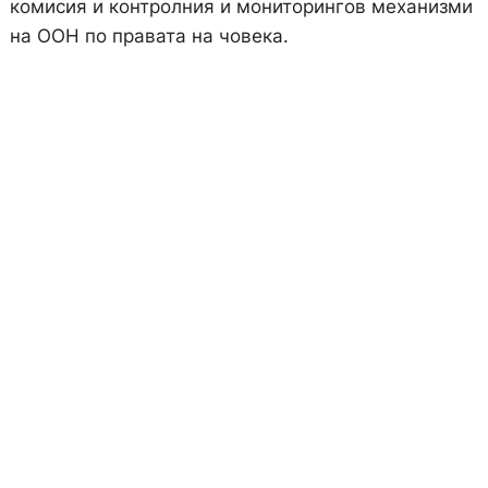
комисия и контролния и мониторингов механизми
на ООН по правата на човека.